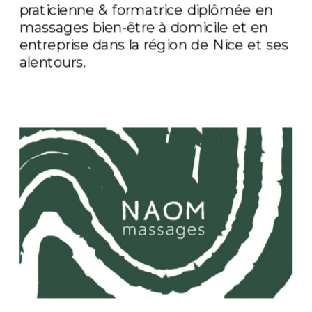
praticienne & formatrice diplômée en 
massages bien-être à domicile et en 
entreprise dans la région de Nice et ses 
alentours.