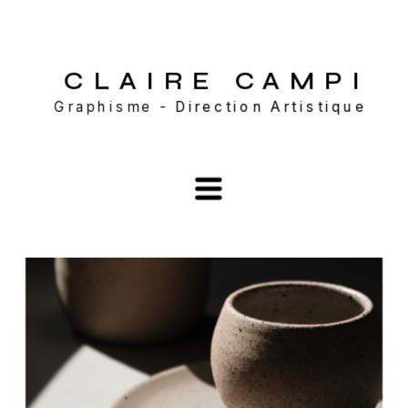
CLAIRE CAMP
I
Graphisme - 
Direction Artistique