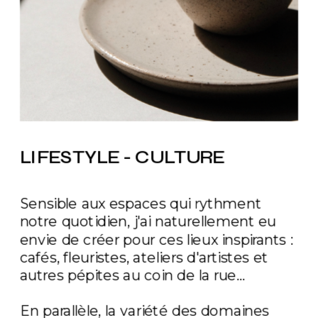
LIFESTYLE - CULTURE
Sensible aux espaces qui rythment 
notre quotidien, j'ai naturellement eu 
envie de créer pour ces lieux inspirants : 
cafés, fleuristes, ateliers d'artistes et 
autres pépites au coin de la rue...
En parallèle, la variété des domaines 