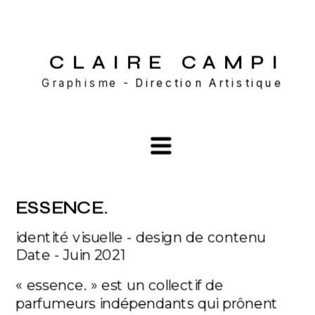
CLAIRE CAMP
I
Graphisme - 
Direction Artistique
ESSENCE.
identité visuelle - design de contenu
Date - Juin 2021
« essence. » est un collectif de 
parfumeurs indépendants qui prônent 