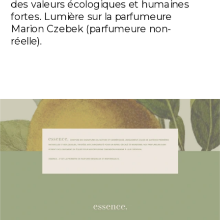
des valeurs écologiques et humaines 
fortes. Lumière sur la parfumeure 
Marion Czebek (parfumeure non-
réelle). 