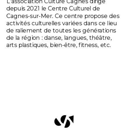
L'association Culture Cagnes dirige 
depuis 2021 le Centre Culturel de 
Cagnes-sur-Mer. Ce centre propose des 
activités culturelles variées dans ce lieu 
de raliement de toutes les générations 
de la région : danse, langues, théâtre, 
arts plastiques, bien-être, fitness, etc. 