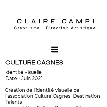
CLAIRE CAMP
I
Graphisme - 
Direction Artistique
CULTURE CAGNES
identité visuelle
Date - Juin 2021
Création de l’identité visuelle de 
l'association Culture Cagnes, Destination 
Talents