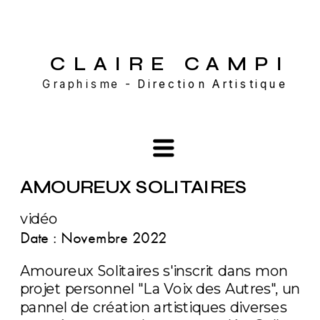
CLAIRE CAMP
I
Graphisme - 
Direction Artistique
AMOUREUX SOLITAIRES
vidéo
Date : Novembre 2022
Amoureux Solitaires s'inscrit dans mon 
projet personnel "La Voix des Autres", un 
pannel de création artistiques diverses 