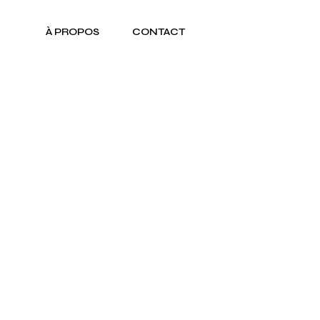
À PROPOS
CONTACT